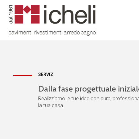
SERVIZI
Dalla fase progettuale iniziale
Realizziamo le tue idee con cura, professional
la tua casa.