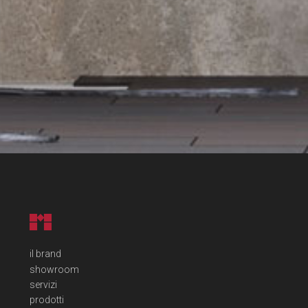
il brand
showroom
servizi
prodotti